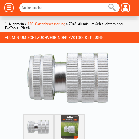
1. Allgemein >
120. Gartenbewässerung
> 7048. Aluminium-Schlauchverbinder
EvoTools +Plus®
ALUMINIUM-SCHLAUCHVERBINDER EVOTOOLS +PLUS®