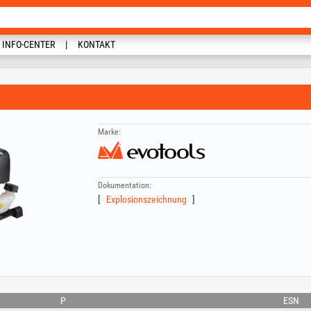
INFO-CENTER
KONTAKT
Marke:
Dokumentation:
Explosionszeichnung
P
ESN