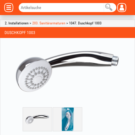
2. Installationen >
203. Sanitärarmaturen
> 1047. Duschkopf 1003
DUSCHKOPF 1003