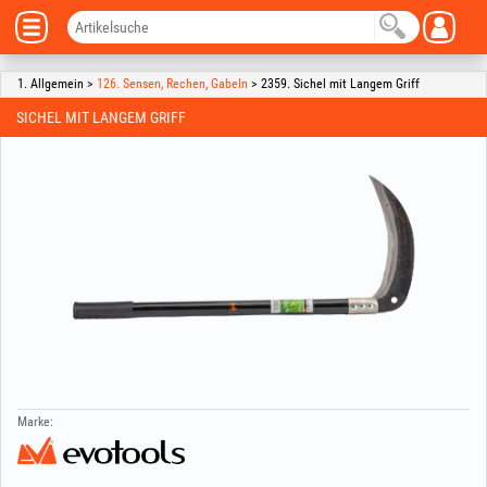
1. Allgemein >
126. Sensen, Rechen, Gabeln
> 2359. Sichel mit Langem Griff
SICHEL MIT LANGEM GRIFF
Marke: