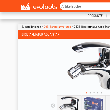
PRODUKTE
2. Installationen >
203. Sanitärarmaturen
> 2505. Bidetarmatur Aqua Star
BIDETARMATUR AQUA STAR