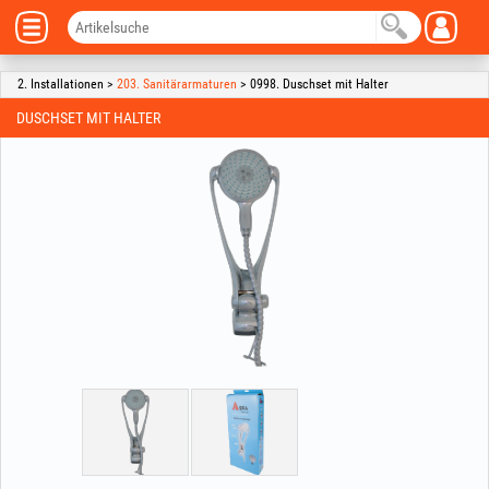
2. Installationen >
203. Sanitärarmaturen
> 0998. Duschset mit Halter
DUSCHSET MIT HALTER