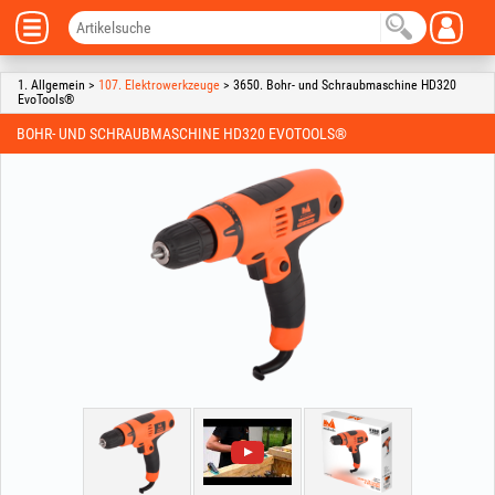
1. Allgemein >
107. Elektrowerkzeuge
> 3650. Bohr- und Schraubmaschine HD320
EvoTools®
BOHR- UND SCHRAUBMASCHINE HD320 EVOTOOLS®