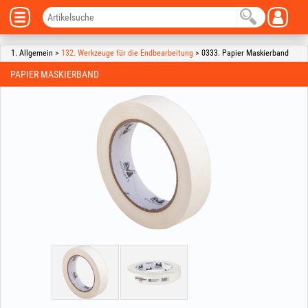
1. Allgemein >
132. Werkzeuge für die Endbearbeitung
> 0333. Papier Maskierband
PAPIER MASKIERBAND