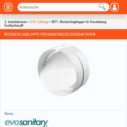
2. Installationen >
219. Lüftung
> 5871. Rückschlagklappe für Dunstabzug
EvoSanitary®
RÜCKSCHLAGKLAPPE FÜR DUNSTABZUG EVOSANITARY®
Marke: