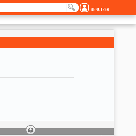
BENUTZER