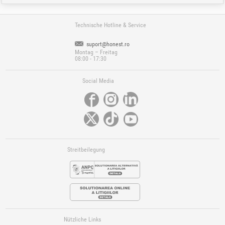
Technische Hotline & Service
suport@honest.ro
Montag – Freitag
08:00 - 17:30
Social Media
Streitbeilegung
Nützliche Links