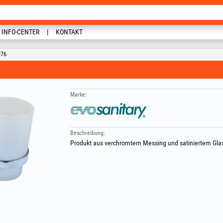
INFO-CENTER
KONTAKT
076
Marke:
Beschreibung:
Produkt aus verchromtem Messing und satiniertem Gla