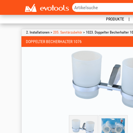
PRODUKTE
2. Installationen >
205. Sanitärzubehör
> 1023. Doppelter Becherhalter 1
DOPPELTER BECHERHALTER 1076